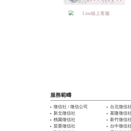
服務範疇
徵信社 / 徵信公司
台北徵信
新北徵信社
基隆徵信
桃園徵信社
新竹徵信
苗栗徵信社
台中徵信