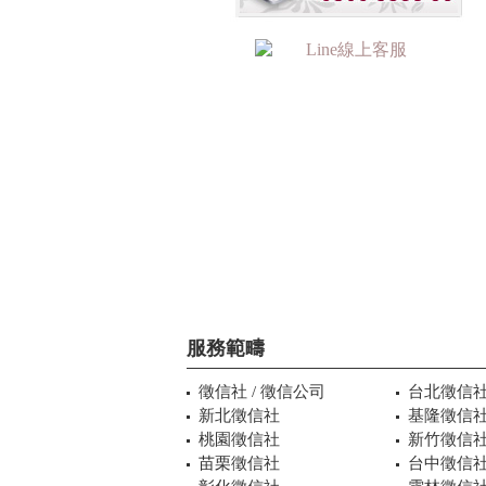
服務範疇
徵信社 / 徵信公司
台北徵信
新北徵信社
基隆徵信
桃園徵信社
新竹徵信
苗栗徵信社
台中徵信