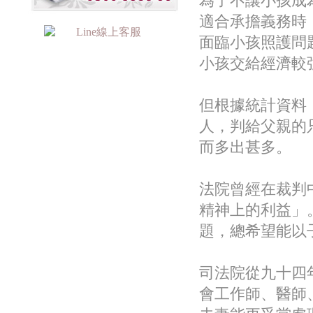
為了不讓小孩成
適合承擔義務時
面臨小孩照護問
小孩交給經濟較
但根據統計資料
人，判給父親的
而多出甚多。
法院曾經在裁判
精神上的利益」
題，總希望能以
司法院從九十四
會工作師、醫師