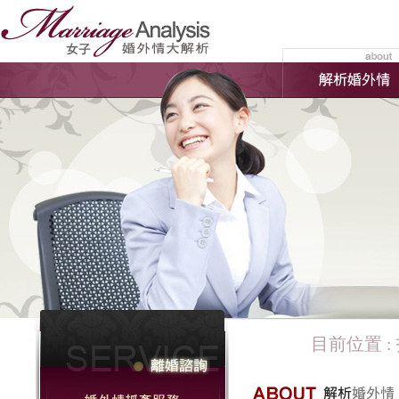
目前位置 :